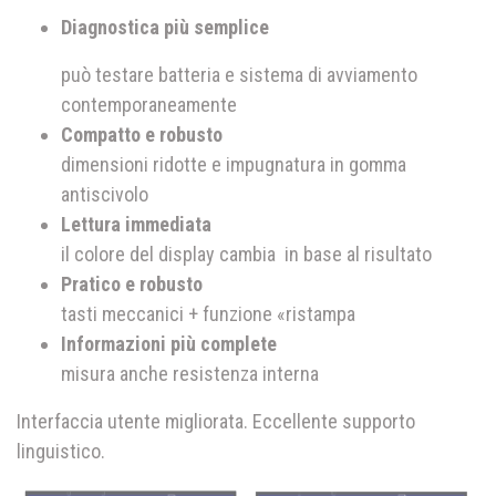
Diagnostica più semplice
può testare batteria e sistema di avviamento
contemporaneamente
Compatto e robusto
dimensioni ridotte e impugnatura in gomma
antiscivolo
Lettura immediata
il colore del display cambia in base al risultato
Pratico e robusto
tasti meccanici + funzione «ristampa
Informazioni più complete
misura anche resistenza interna
Interfaccia utente migliorata. Eccellente supporto
linguistico.