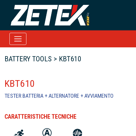
BATTERY TOOLS > KBT610
KBT610
TESTER BATTERIA + ALTERNATORE + AVVIAMENTO
CARATTERISTICHE TECNICHE