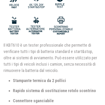
Il KBT610 è un tester professionale che permette di
verificare tutti i tipi di batteria standard e start&stop,
oltre ai sistemi di avviamento. Può essere utilizzato per
tutti i tipi di veicoli inclusi i camion, senza necessità di
rimuovere la batteria dal veicolo.
Stampante termica da 2 pollici
Rapido sistema di sostituzione
rotolo scontrino
Connettore sganciabile