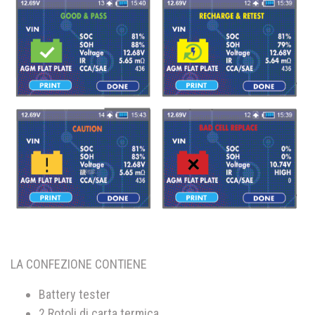
LA CONFEZIONE CONTIENE
Battery tester
2 Rotoli di carta termica