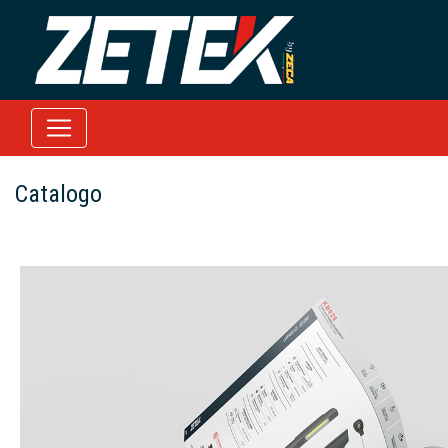
Catalogo