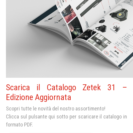
Scarica il Catalogo Zetek 31 –
Edizione Aggiornata
Scopri tutte le novità del nostro assortimento!
Clicca sul pulsante qui sotto per scaricare il catalogo in
formato PDF.