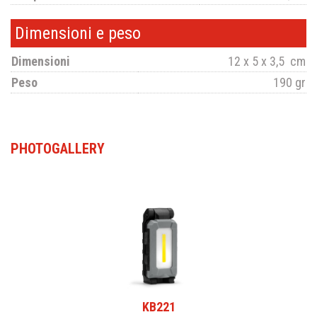
Dimensioni e peso
Dimensioni
12 x 5 x 3,5 cm
Peso
190 gr
PHOTOGALLERY
KB221