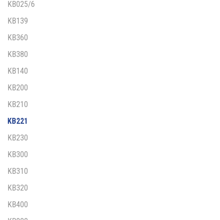
KB025/6
KB139
KB360
KB380
KB140
KB200
KB210
KB221
KB230
KB300
KB310
KB320
KB400