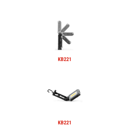
KB221
KB221