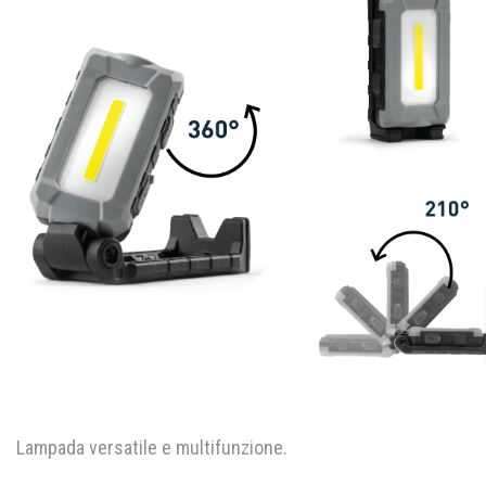
Lampada versatile e multifunzione.