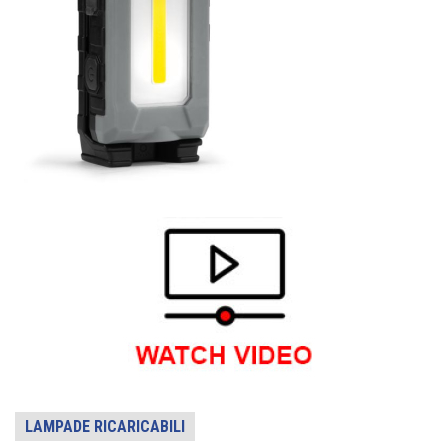
LAMPADE RICARICABILI