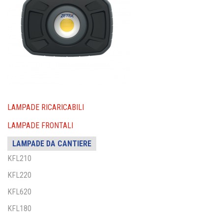
LAMPADE RICARICABILI
LAMPADE FRONTALI
LAMPADE DA CANTIERE
KFL210
KFL220
KFL620
KFL180